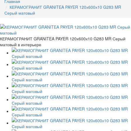
Главная
КЕРАМОГРАНИТ GRANITEA PAYER 120х600х10 G283 MR
Серый матовый
КЕРАМОГРАНИТ GRANITEA PAYER 120х600х10 G283 MR Серый
матовый в интерьере