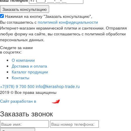
Ваш телефон
Нажимая на кнопку "Заказать консультацию",
Вы соглашаетесь с
политикой конфидециальности
Интернет-магазин керамической плитки и сантехники. Отправляя
любую форму на сайте, вы соглашаетесь с политикой обработки
персональных данных.
Следите за нами
в соцсетях:
О компании
Доставка и оплата
Каталог продукции
Контакты
+7(978) 9 700 500
info@kerashop-trade.ru
2019 © Все права защищены
Сайт разработан в
Заказать звонок