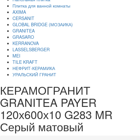
Плитка для ванной комнаты
AXIMA
CERSANIT
GLOBAL BRIDGE (МОЗАИКА)
GRANITEA
GRASARO
KERRANOVA
LASSELSBERGER
MEI
TILE KRAFT
НЕФРИТ-КЕРАМИКА
УРАЛЬСКИЙ ГРАНИТ
КЕРАМОГРАНИТ
GRANITEA PAYER
120х600х10 G283 MR
Серый матовый