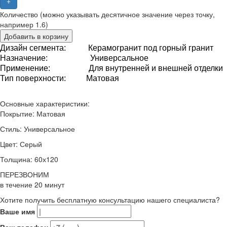
+
Количество (можно указывать десятичное значение через точку,
например 1.6)
Добавить в корзину
Дизайн сегмента: Керамогранит под горный гранит
Назначение
: Универсальное
Применение
:
Для внутренней и внешней отделки
Тип
поверхности
: Матовая
Основные характеристики:
Покрытие:
Матовая
Стиль:
Универсальное
Цвет:
Серый
Толщина:
60х120
ПЕРЕЗВОНИМ
в течение
20
минут
Хотите получить бесплатную консультацию нашего специалиста?
Ваше имя