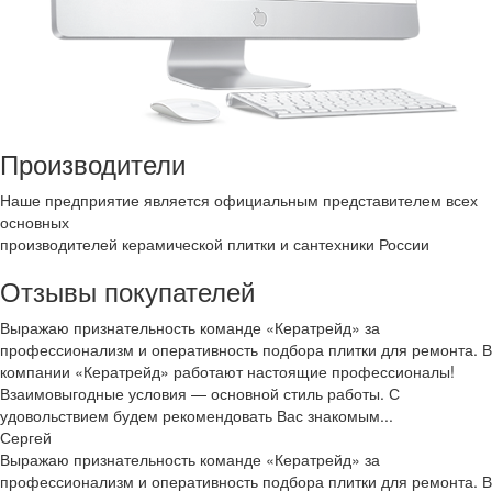
Производители
Наше предприятие является официальным представителем всех
основных
производителей керамической плитки и сантехники России
Отзывы покупателей
Выражаю признательность команде «Кератрейд» за
профессионализм и оперативность подбора плитки для ремонта. В
компании «Кератрейд» работают настоящие профессионалы!
Взаимовыгодные условия — основной стиль работы. С
удовольствием будем рекомендовать Вас знакомым...
Сергей
Выражаю признательность команде «Кератрейд» за
профессионализм и оперативность подбора плитки для ремонта. В