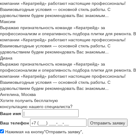
компании «Кератрейд» работают настоящие профессионалы!
Взаимовыгодные условия — основной стиль работы. С
удовольствием будем рекомендовать Вас знакомым...
Максим
Выражаю признательность команде «Кератрейд» за
профессионализм и оперативность подбора плитки для ремонта. В
компании «Кератрейд» работают настоящие профессионалы!
Взаимовыгодные условия — основной стиль работы. С
удовольствием будем рекомендовать Вас знакомым...
Диана
Выражаю признательность команде «Кератрейд» за
профессионализм и оперативность подбора плитки для ремонта. В
компании «Кератрейд» работают настоящие профессионалы!
Взаимовыгодные условия — основной стиль работы. С
удовольствием будем рекомендовать Вас знакомым...
Ангелина, Москва
Хотите получить бесплатную
консультацию нашего специалиста?
Ваше имя
Ваш телефон
Нажимая на кнопку"Отправить заявку",