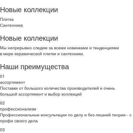
Новые коллекции
Плитка
Сантехника
Новые коллекции
Мы непрерывно следим за всеми новинками и тенденциями
в мире керамической плитки и сантехники.
Наши преимущества
01
ассортимент
Поставки от большого количества производителей и очень
большой ассортимент и выбор коллекций
02
профессионализм
Профессиональные консультации по делу и без лишней теории - с
профи своего дела
03