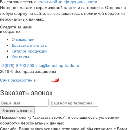
Вы соглашаетесь с
политикой конфидециальности
Интернет-магазин керамической плитки и сантехники. Отправляя
любую форму на сайте, вы соглашаетесь с политикой обработки
персональных данных.
Следите за нами
в соцсетях:
О компании
Доставка и оплата
Каталог продукции
Контакты
+7(978) 9 700 500
info@kerashop-trade.ru
2019 © Все права защищены
Сайт разработан в
Заказать звонок
Нажимая кнопку “Заказать звонок”, я соглашаюсь с условиями
обработки персональных данных
Спасибо, Ваша заявка успешно отправлена! Мы свяжемся с Вами