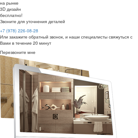
на рынке
3D
дизайн
бесплатно!
Звоните для уточнения деталей
+7 (978) 226-08-28
Или закажите обратный звонок, и наши специалисты свяжуться с
Вами в течение 20 минут
Перезвоните мне