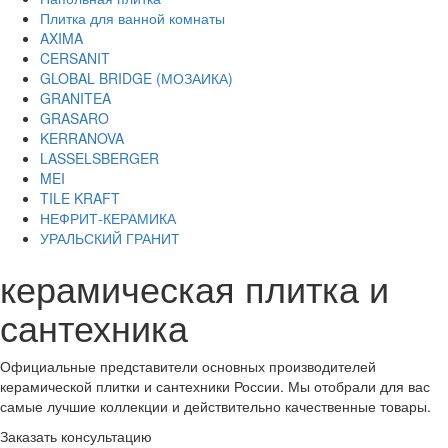
Плитка для ванной комнаты
AXIMA
CERSANIT
GLOBAL BRIDGE (МОЗАИКА)
GRANITEA
GRASARO
KERRANOVA
LASSELSBERGER
MEI
TILE KRAFT
НЕФРИТ-КЕРАМИКА
УРАЛЬСКИЙ ГРАНИТ
керамическая плитка
и
сантехника
Официальные представители основных производителей
керамической плитки и сантехники России. Мы отобрали для вас
самые лучшие коллекции и действительно качественные товары.
Заказать консультацию