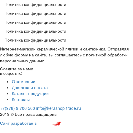
Политика конфиденциальности
Политика конфиденциальности
Политика конфиденциальности
Политика конфиденциальности
Политика конфиденциальности
Интернет-магазин керамической плитки и сантехники. Отправляя
любую форму на сайте, вы соглашаетесь с политикой обработки
персональных данных.
Следите за нами
в соцсетях:
О компании
Доставка и оплата
Каталог продукции
Контакты
+7(978) 9 700 500
info@kerashop-trade.ru
2019 © Все права защищены
Сайт разработан в