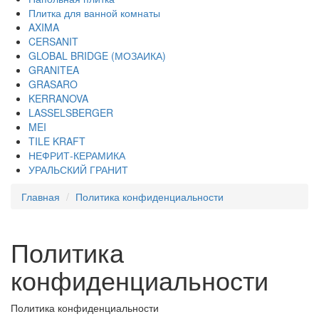
Плитка для ванной комнаты
AXIMA
CERSANIT
GLOBAL BRIDGE (МОЗАИКА)
GRANITEA
GRASARO
KERRANOVA
LASSELSBERGER
MEI
TILE KRAFT
НЕФРИТ-КЕРАМИКА
УРАЛЬСКИЙ ГРАНИТ
Главная
Политика конфиденциальности
Политика
конфиденциальности
Политика конфиденциальности