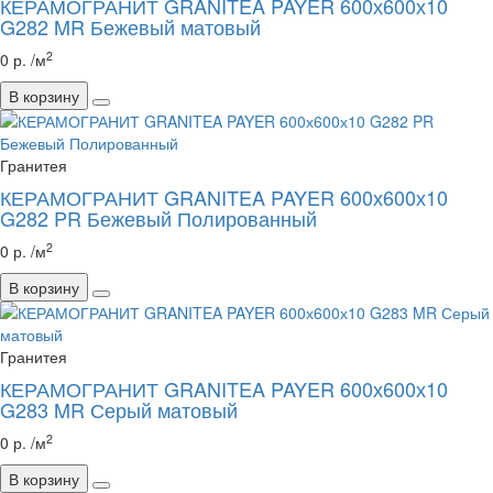
КЕРАМОГРАНИТ GRANITEA PAYER 600х600х10
G282 MR Бежевый матовый
2
0 р. /м
В корзину
Гранитея
КЕРАМОГРАНИТ GRANITEA PAYER 600х600х10
G282 PR Бежевый Полированный
2
0 р. /м
В корзину
Гранитея
КЕРАМОГРАНИТ GRANITEA PAYER 600х600х10
G283 MR Серый матовый
2
0 р. /м
В корзину