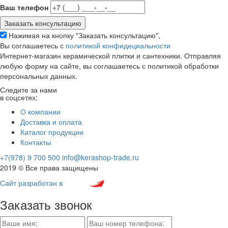
Ваш телефон
Нажимая на кнопку "Заказать консультацию",
Вы соглашаетесь с
политикой конфидециальности
Интернет-магазин керамической плитки и сантехники. Отправляя
любую форму на сайте, вы соглашаетесь с политикой обработки
персональных данных.
Следите за нами
в соцсетях:
О компании
Доставка и оплата
Каталог продукции
Контакты
+7(978) 9 700 500
info@kerashop-trade.ru
2019 © Все права защищены
Сайт разработан в
Заказать звонок