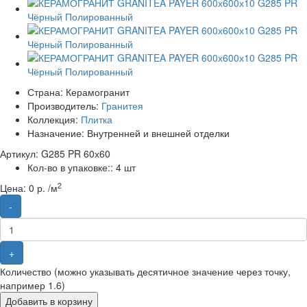
Страна:
Керамогранит
Производитель:
Гранитея
Коллекция:
Плитка
Назначение:
Внутренней и внешней отделки
Артикул: G285 PR 60х60
Кол-во в упаковке::
4 шт
2
Цена:
0 р. /м
-
+
Количество (можно указывать десятичное значение через точку,
например 1.6)
Добавить в корзину