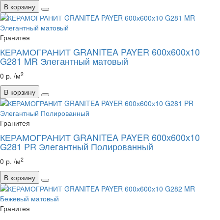
В корзину
Гранитея
КЕРАМОГРАНИТ GRANITEA PAYER 600х600х10
G281 MR Элегантный матовый
2
0 р. /м
В корзину
Гранитея
КЕРАМОГРАНИТ GRANITEA PAYER 600х600х10
G281 PR Элегантный Полированный
2
0 р. /м
В корзину
Гранитея