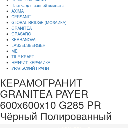
Плитка для ванной комнаты
AXIMA
CERSANIT
GLOBAL BRIDGE (МОЗАИКА)
GRANITEA
GRASARO
KERRANOVA
LASSELSBERGER
MEI
TILE KRAFT
НЕФРИТ-КЕРАМИКА
УРАЛЬСКИЙ ГРАНИТ
КЕРАМОГРАНИТ
GRANITEA PAYER
600х600х10 G285 PR
Чёрный Полированный