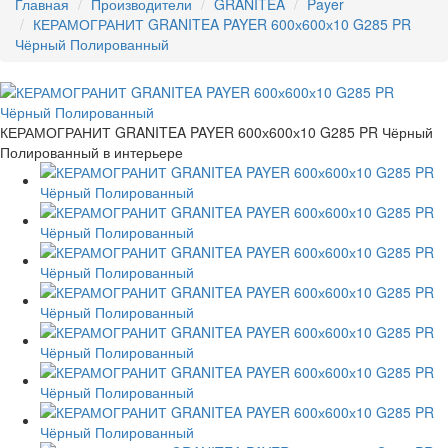
Главная
Производители
GRANITEA
Payer
КЕРАМОГРАНИТ GRANITEA PAYER 600х600х10 G285 PR
Чёрный Полированный
КЕРАМОГРАНИТ GRANITEA PAYER 600х600х10 G285 PR Чёрный
Полированный в интерьере