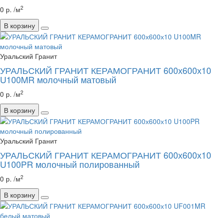
2
0 р. /м
В корзину
Уральский Гранит
УРАЛЬСКИЙ ГРАНИТ КЕРАМОГРАНИТ 600х600х10
U100MR молочный матовый
2
0 р. /м
В корзину
Уральский Гранит
УРАЛЬСКИЙ ГРАНИТ КЕРАМОГРАНИТ 600х600х10
U100PR молочный полированный
2
0 р. /м
В корзину