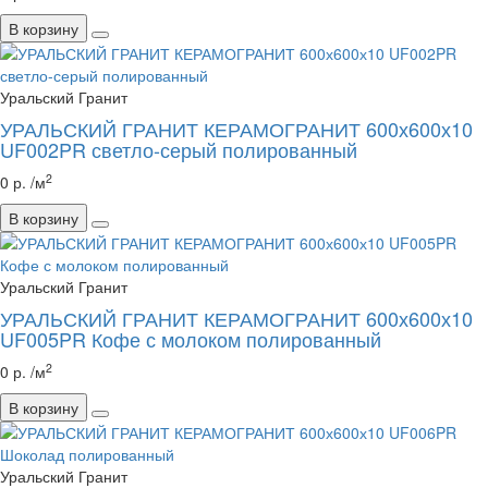
В корзину
Уральский Гранит
УРАЛЬСКИЙ ГРАНИТ КЕРАМОГРАНИТ 600х600х10
UF002PR светло-серый полированный
2
0 р. /м
В корзину
Уральский Гранит
УРАЛЬСКИЙ ГРАНИТ КЕРАМОГРАНИТ 600х600х10
UF005PR Кофе с молоком полированный
2
0 р. /м
В корзину
Уральский Гранит