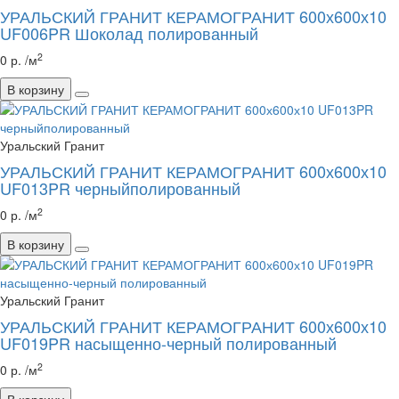
УРАЛЬСКИЙ ГРАНИТ КЕРАМОГРАНИТ 600х600х10
UF006PR Шоколад полированный
2
0 р. /м
В корзину
Уральский Гранит
УРАЛЬСКИЙ ГРАНИТ КЕРАМОГРАНИТ 600х600х10
UF013PR черныйполированный
2
0 р. /м
В корзину
Уральский Гранит
УРАЛЬСКИЙ ГРАНИТ КЕРАМОГРАНИТ 600х600х10
UF019PR насыщенно-черный полированный
2
0 р. /м