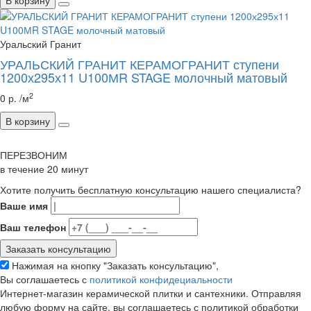
В корзину
Уральский Гранит
УРАЛЬСКИЙ ГРАНИТ КЕРАМОГРАНИТ ступени
1200х295х11 U100МR STAGE молочный матовый
2
0 р. /м
В корзину
ПЕРЕЗВОНИМ
в течение
20
минут
Хотите получить бесплатную консультацию нашего специалиста?
Ваше имя
Ваш телефон
Нажимая на кнопку "Заказать консультацию",
Вы соглашаетесь с
политикой конфидециальности
Интернет-магазин керамической плитки и сантехники. Отправляя
любую форму на сайте, вы соглашаетесь с политикой обработки