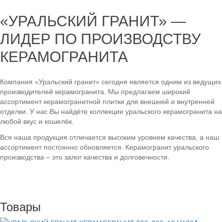
«УРАЛЬСКИЙ ГРАНИТ» —
ЛИДЕР ПО ПРОИЗВОДСТВУ
КЕРАМОГРАНИТА
Компания «Уральский гранит» сегодня является одним из ведущих
производителей керамогранита. Мы предлагаем широкий
ассортимент керамогранитной плитки для внешней и внутренней
отделки. У нас Вы найдёте коллекции уральского керамогранита на
любой вкус и кошелёк.
Вся наша продукция отличается высоким уровнем качества, а наш
ассортимент постоянно обновляется. Керамогранит уральского
производства – это залог качества и долговечности.
Товары