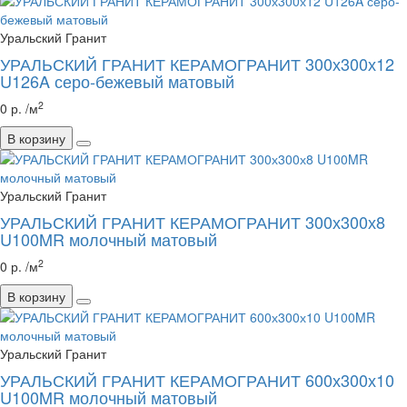
Уральский Гранит
УРАЛЬСКИЙ ГРАНИТ КЕРАМОГРАНИТ 300х300х12
U126A серо-бежевый матовый
2
0 р. /м
В корзину
Уральский Гранит
УРАЛЬСКИЙ ГРАНИТ КЕРАМОГРАНИТ 300х300х8
U100MR молочный матовый
2
0 р. /м
В корзину
Уральский Гранит
УРАЛЬСКИЙ ГРАНИТ КЕРАМОГРАНИТ 600х300х10
U100MR молочный матовый