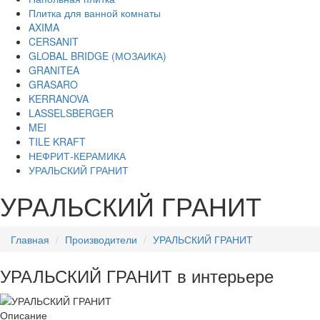
Плитка для ванной комнаты
AXIMA
CERSANIT
GLOBAL BRIDGE (МОЗАИКА)
GRANITEA
GRASARO
KERRANOVA
LASSELSBERGER
MEI
TILE KRAFT
НЕФРИТ-КЕРАМИКА
УРАЛЬСКИЙ ГРАНИТ
УРАЛЬСКИЙ ГРАНИТ
Главная
Производители
УРАЛЬСКИЙ ГРАНИТ
УРАЛЬСКИЙ ГРАНИТ в интерьере
Описание