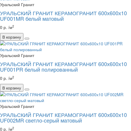
Уральский Гранит
УРАЛЬСКИЙ ГРАНИТ КЕРАМОГРАНИТ 600х600х10
UF001MR белый матовый
2
0 р. /м
В корзину
Уральский Гранит
УРАЛЬСКИЙ ГРАНИТ КЕРАМОГРАНИТ 600х600х10
UF001PR белый полированный
2
0 р. /м
В корзину
Уральский Гранит
УРАЛЬСКИЙ ГРАНИТ КЕРАМОГРАНИТ 600х600х10
UF002MR светло-серый матовый
2
0 р. /м