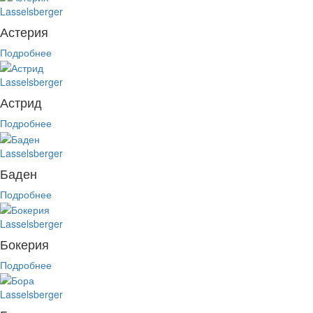
Lasselsberger
Астерия
Подробнее
Lasselsberger
Астрид
Подробнее
Lasselsberger
Баден
Подробнее
Lasselsberger
Бокерия
Подробнее
Lasselsberger