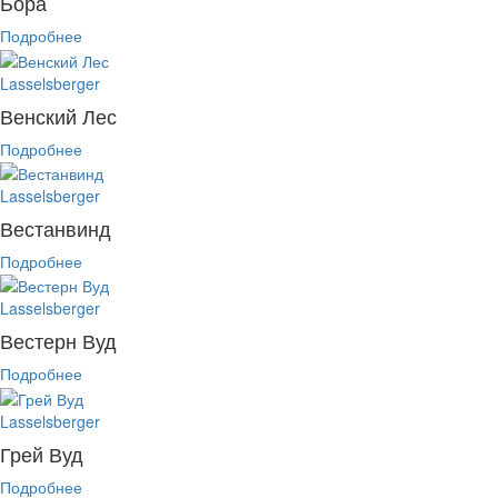
Бора
Подробнее
Lasselsberger
Венский Лес
Подробнее
Lasselsberger
Вестанвинд
Подробнее
Lasselsberger
Вестерн Вуд
Подробнее
Lasselsberger
Грей Вуд
Подробнее