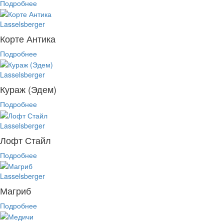
Подробнее
Lasselsberger
Корте Антика
Подробнее
Lasselsberger
Кураж (Эдем)
Подробнее
Lasselsberger
Лофт Стайл
Подробнее
Lasselsberger
Магриб
Подробнее