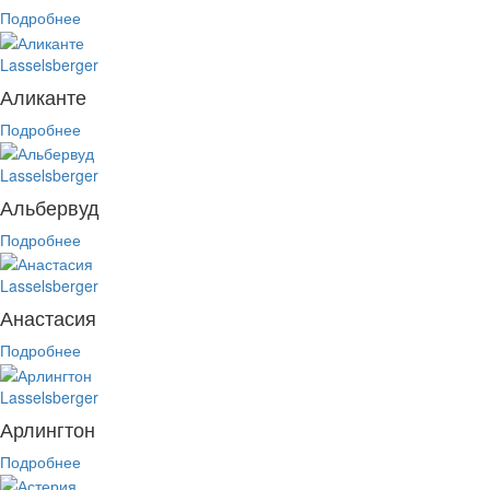
Подробнее
Lasselsberger
Аликанте
Подробнее
Lasselsberger
Альбервуд
Подробнее
Lasselsberger
Анастасия
Подробнее
Lasselsberger
Арлингтон
Подробнее