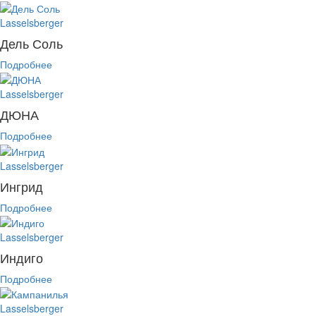
Lasselsberger
Дель Соль
Подробнее
Lasselsberger
ДЮНА
Подробнее
Lasselsberger
Ингрид
Подробнее
Lasselsberger
Индиго
Подробнее
Lasselsberger