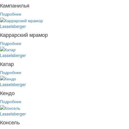
Кампанилья
Подробнее
Lasselsberger
Каррарский мрамор
Подробнее
Lasselsberger
Катар
Подробнее
Lasselsberger
Кендо
Подробнее
Lasselsberger
Консель