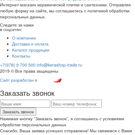
Интернет-магазин керамической плитки и сантехники. Отправляя
любую форму на сайте, вы соглашаетесь с политикой обработки
персональных данных.
Следите за нами
в соцсетях:
О компании
Доставка и оплата
Каталог продукции
Контакты
+7(978) 9 700 500
info@kerashop-trade.ru
2019 © Все права защищены
Сайт разработан в
Заказать звонок
Нажимая кнопку “Заказать звонок”, я соглашаюсь с условиями
обработки персональных данных
Спасибо, Ваша заявка успешно отправлена! Мы свяжемся с Вами