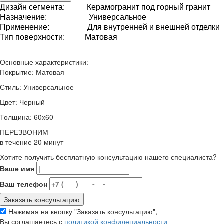
Дизайн сегмента: Керамогранит под горный гранит
Назначение
: Универсальное
Применение
:
Для внутренней и внешней отделки
Тип
поверхности
: Матовая
Основные характеристики:
Покрытие:
Матовая
Стиль:
Универсальное
Цвет:
Черный
Толщина:
60х60
ПЕРЕЗВОНИМ
в течение
20
минут
Хотите получить бесплатную консультацию нашего специалиста?
Ваше имя
Ваш телефон
Нажимая на кнопку "Заказать консультацию",
Вы соглашаетесь с
политикой конфидециальности