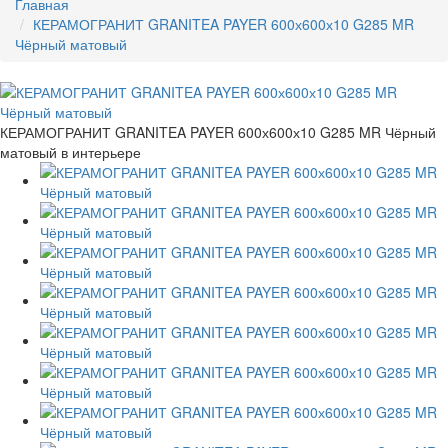
Главная
КЕРАМОГРАНИТ GRANITEA PAYER 600х600х10 G285 MR
Чёрный матовый
КЕРАМОГРАНИТ GRANITEA PAYER 600х600х10 G285 MR Чёрный
матовый в интерьере