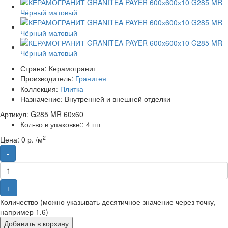
Страна:
Керамогранит
Производитель:
Гранитея
Коллекция:
Плитка
Назначение:
Внутренней и внешней отделки
Артикул: G285 MR 60х60
Кол-во в упаковке::
4 шт
2
Цена:
0 р. /м
-
+
Количество (можно указывать десятичное значение через точку,
например 1.6)
Добавить в корзину