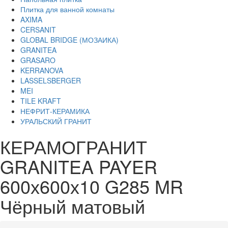
Плитка для ванной комнаты
AXIMA
CERSANIT
GLOBAL BRIDGE (МОЗАИКА)
GRANITEA
GRASARO
KERRANOVA
LASSELSBERGER
MEI
TILE KRAFT
НЕФРИТ-КЕРАМИКА
УРАЛЬСКИЙ ГРАНИТ
КЕРАМОГРАНИТ
GRANITEA PAYER
600х600х10 G285 MR
Чёрный матовый