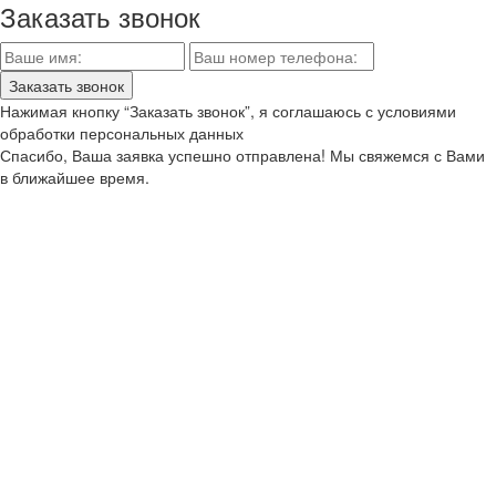
Заказать звонок
Нажимая кнопку “Заказать звонок”, я соглашаюсь с условиями
обработки персональных данных
Спасибо, Ваша заявка успешно отправлена! Мы свяжемся с Вами
в ближайшее время.