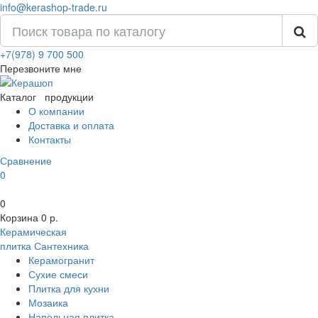
info@kerashop-trade.ru
+7(978) 9 700 500
Перезвоните мне
Каталог
продукции
О компании
Доставка и оплата
Контакты
Сравнение
0
0
Корзина
0 р.
Керамическая
плитка
Сантехника
Керамогранит
Сухие смеси
Плитка для кухни
Мозаика
Напольная плитка