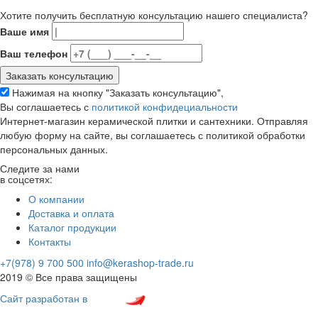
Хотите получить бесплатную консультацию нашего специалиста?
Ваше имя
Ваш телефон
Нажимая на кнопку "Заказать консультацию",
Вы соглашаетесь с
политикой конфидециальности
Интернет-магазин керамической плитки и сантехники. Отправляя
любую форму на сайте, вы соглашаетесь с политикой обработки
персональных данных.
Следите за нами
в соцсетях:
О компании
Доставка и оплата
Каталог продукции
Контакты
+7(978) 9 700 500
info@kerashop-trade.ru
2019 © Все права защищены
Сайт разработан в