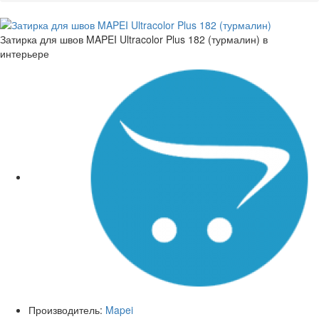
Затирка для швов MAPEI Ultracolor Plus 182 (турмалин) в
интерьере
Производитель:
Mapei