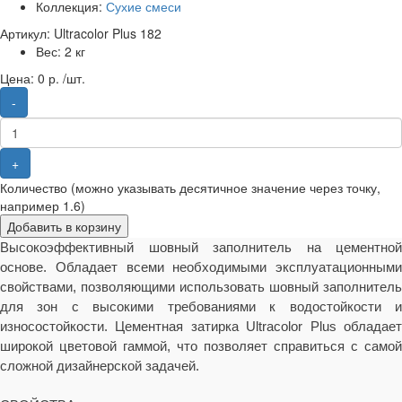
Коллекция:
Сухие смеси
Артикул: Ultracolor Plus 182
Вес:
2 кг
Цена:
0 р. /шт.
-
+
Количество (можно указывать десятичное значение через точку,
например 1.6)
Добавить в корзину
Высокоэффективный шовный заполнитель на цементной
основе. Обладает всеми необходимыми эксплуатационными
свойствами, позволяющими использовать шовный заполнитель
для зон с высокими требованиями к водостойкости и
износостойкости. Цементная затирка Ultracolor Plus обладает
широкой цветовой гаммой, что позволяет справиться с самой
сложной дизайнерской задачей.