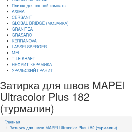
Плитка для ванной комнаты
AXIMA
CERSANIT
GLOBAL BRIDGE (МОЗАИКА)
GRANITEA
GRASARO
KERRANOVA
LASSELSBERGER
MEI
TILE KRAFT
НЕФРИТ-КЕРАМИКА
УРАЛЬСКИЙ ГРАНИТ
Затирка для швов MAPEI
Ultracolor Plus 182
(турмалин)
Главная
Затирка для швов MAPEI Ultracolor Plus 182 (турмалин)