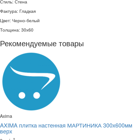
Стиль:
Стена
Фактура:
Гладкая
Цвет:
Черно-белый
Толщина:
30х60
Рекомендуемые товары
Axima
AXIMA плитка настенная МАРТИНИКА 300х600мм
верх
2