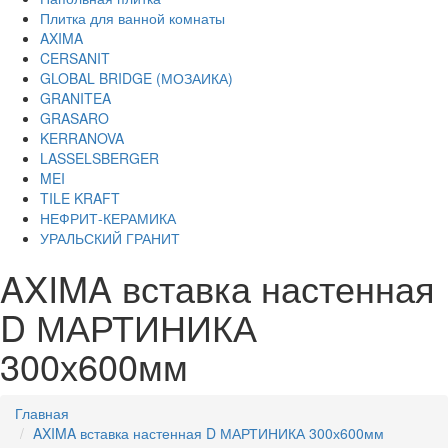
Плитка для ванной комнаты
AXIMA
CERSANIT
GLOBAL BRIDGE (МОЗАИКА)
GRANITEA
GRASARO
KERRANOVA
LASSELSBERGER
MEI
TILE KRAFT
НЕФРИТ-КЕРАМИКА
УРАЛЬСКИЙ ГРАНИТ
AXIMA вставка настенная
D МАРТИНИКА
300х600мм
Главная
AXIMA вставка настенная D МАРТИНИКА 300х600мм