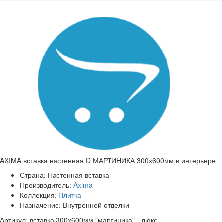
AXIMA вставка настенная D МАРТИНИКА 300х600мм в интерьере
Страна:
Настенная вставка
Производитель:
Axima
Коллекция:
Плитка
Назначение:
Внутренней отделки
Артикул: вставка 300х600мм "мартиника" - люкс