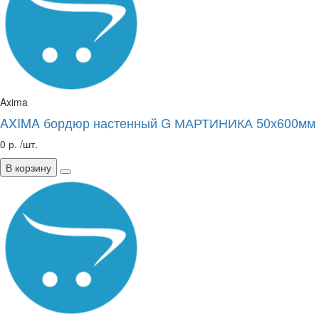
Axima
AXIMA бордюр настенный G МАРТИНИКА 50х600мм
0 р. /шт.
В корзину