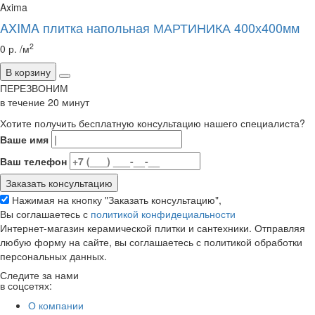
Axima
AXIMA плитка напольная МАРТИНИКА 400х400мм
2
0 р. /м
В корзину
ПЕРЕЗВОНИМ
в течение
20
минут
Хотите получить бесплатную консультацию нашего специалиста?
Ваше имя
Ваш телефон
Нажимая на кнопку "Заказать консультацию",
Вы соглашаетесь с
политикой конфидециальности
Интернет-магазин керамической плитки и сантехники. Отправляя
любую форму на сайте, вы соглашаетесь с политикой обработки
персональных данных.
Следите за нами
в соцсетях:
О компании