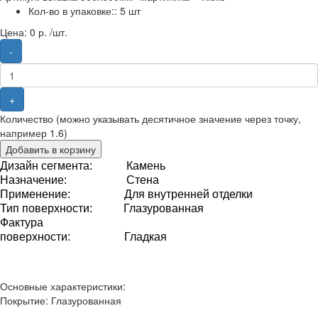
Кол-во в упаковке::
5 шт
Цена:
0 р. /шт.
-
+
Количество (можно указывать десятичное значение через точку,
например 1.6)
Добавить в корзину
Дизайн сегмента: Камень
Назначение
: Стена
Применение
:
Для внутренней отделки
Тип
поверхности
: Глазурованная
Фактура
поверхности
: Гладкая
Основные характеристики:
Покрытие:
Глазурованная